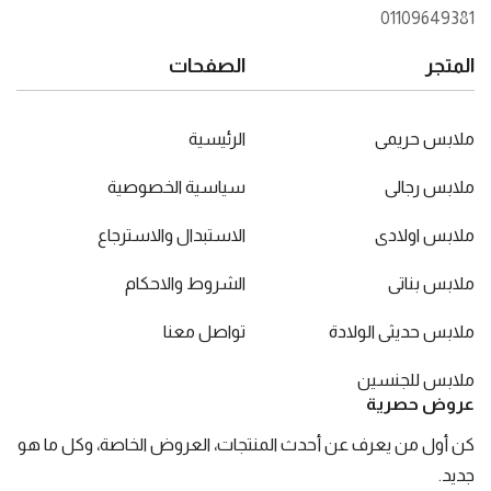
01109649381
المتجر
الصفحات
ملابس حريمى
الرئيسية
ملابس رجالى
سياسية الخصوصية
ملابس اولادى
الاستبدال والاسترجاع
ملابس بناتى
الشروط والاحكام
ملابس حديثى الولادة
تواصل معنا
ملابس للجنسين
عروض حصرية
كن أول من يعرف عن أحدث المنتجات، العروض الخاصة، وكل ما هو
جديد.