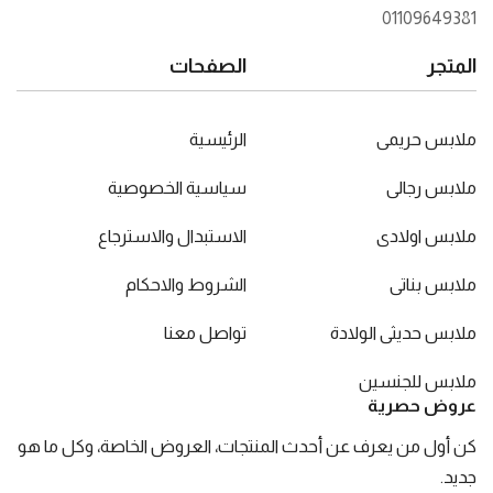
01109649381
المتجر
الصفحات
ملابس حريمى
الرئيسية
ملابس رجالى
سياسية الخصوصية
ملابس اولادى
الاستبدال والاسترجاع
ملابس بناتى
الشروط والاحكام
ملابس حديثى الولادة
تواصل معنا
ملابس للجنسين
عروض حصرية
كن أول من يعرف عن أحدث المنتجات، العروض الخاصة، وكل ما هو
جديد.