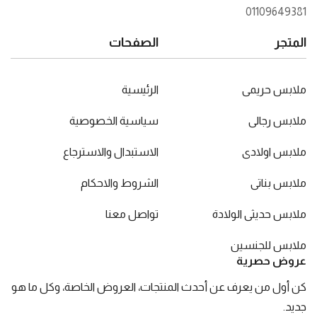
01109649381
المتجر
الصفحات
ملابس حريمى
الرئيسية
ملابس رجالى
سياسية الخصوصية
ملابس اولادى
الاستبدال والاسترجاع
ملابس بناتى
الشروط والاحكام
ملابس حديثى الولادة
تواصل معنا
ملابس للجنسين
عروض حصرية
كن أول من يعرف عن أحدث المنتجات، العروض الخاصة، وكل ما هو
جديد.