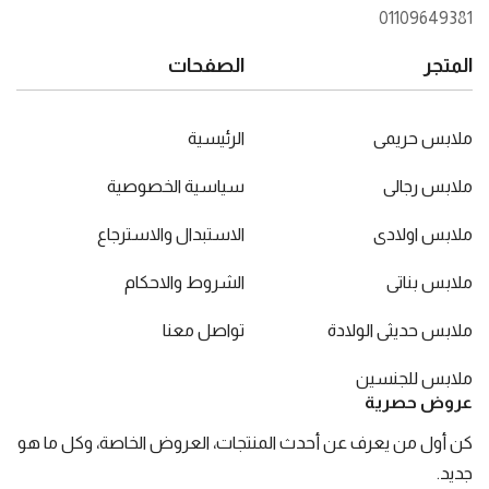
01109649381
المتجر
الصفحات
ملابس حريمى
الرئيسية
ملابس رجالى
سياسية الخصوصية
ملابس اولادى
الاستبدال والاسترجاع
ملابس بناتى
الشروط والاحكام
ملابس حديثى الولادة
تواصل معنا
ملابس للجنسين
عروض حصرية
كن أول من يعرف عن أحدث المنتجات، العروض الخاصة، وكل ما هو
جديد.