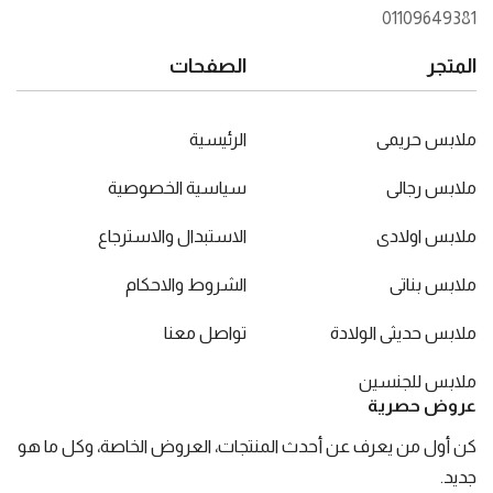
01109649381
المتجر
الصفحات
ملابس حريمى
الرئيسية
ملابس رجالى
سياسية الخصوصية
ملابس اولادى
الاستبدال والاسترجاع
ملابس بناتى
الشروط والاحكام
ملابس حديثى الولادة
تواصل معنا
ملابس للجنسين
عروض حصرية
كن أول من يعرف عن أحدث المنتجات، العروض الخاصة، وكل ما هو
جديد.