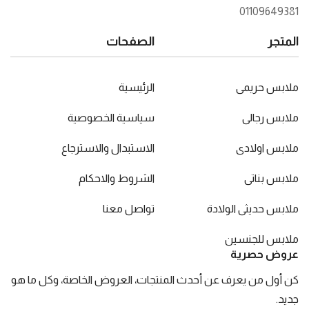
01109649381
المتجر
الصفحات
ملابس حريمى
الرئيسية
ملابس رجالى
سياسية الخصوصية
ملابس اولادى
الاستبدال والاسترجاع
ملابس بناتى
الشروط والاحكام
ملابس حديثى الولادة
تواصل معنا
ملابس للجنسين
عروض حصرية
كن أول من يعرف عن أحدث المنتجات، العروض الخاصة، وكل ما هو
جديد.