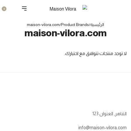
0
الرئيسية
/
Product Brands
/
maison-vilora.com
maison-vilora.com
لا توجد منتجات تتوافق مع اختيارك.
القاهر, العنوان 123
info@maison-vilora.com