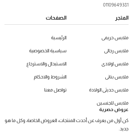
01109649381
المتجر
الصفحات
ملابس حريمى
الرئيسية
ملابس رجالى
سياسية الخصوصية
ملابس اولادى
الاستبدال والاسترجاع
ملابس بناتى
الشروط والاحكام
ملابس حديثى الولادة
تواصل معنا
ملابس للجنسين
عروض حصرية
كن أول من يعرف عن أحدث المنتجات، العروض الخاصة، وكل ما هو
جديد.